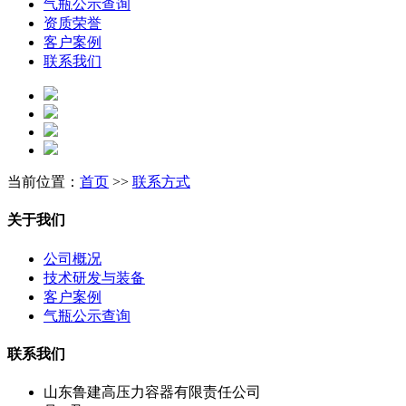
气瓶公示查询
资质荣誉
客户案例
联系我们
当前位置：
首页
>>
联系方式
关于我们
公司概况
技术研发与装备
客户案例
气瓶公示查询
联系我们
山东鲁建高压力容器有限责任公司