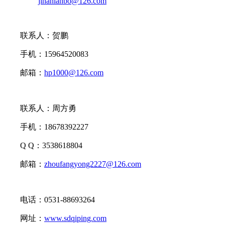
jinanlanbo@126.com
联系人：贺鹏
手机：15964520083
邮箱：
hp1000@126.com
联系人：周方勇
手机：18678392227
Q Q：3538618804
邮箱：
zhoufangyong2227@126.com
电话：0531-88693264
网址：
www.sdqiping.com